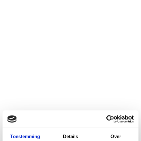
Toestemming
Details
Over