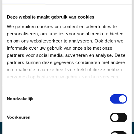
Deze website maakt gebruik van cookies
We gebruiken cookies om content en advertenties te
personaliseren, om functies voor social media te bieden
en om ons websiteverkeer te analyseren. Ook delen we
informatie over uw gebruik van onze site met onze
partners voor social media, adverteren en analyse. Deze
partners kunnen deze gegevens combineren met andere
informatie die u aan ze heeft verstrekt of die ze hebben
verzameld op basis van uw gebruik van hun services.
Toestemmingsselectie
Noodzakelijk
Voorkeuren