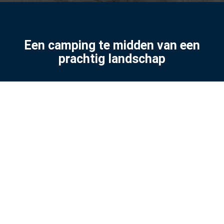
Een camping te midden van een
prachtig landschap