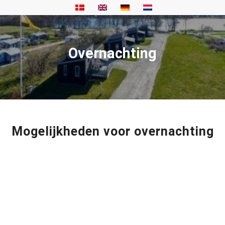
Overnachting
Mogelijkheden voor overnachting