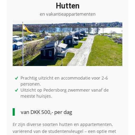
Hutten
en vakantieappartementen
Prachtig uitzicht en accommodatie voor 2-6
personen.
Uitzicht op Pedersborg zwemmeer vanaf de
meeste huisjes.
van DKK 500,- per dag
Er zijn diverse soorten hutten en appartementen,
variërend van de studentenvleugel – een optie met