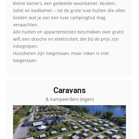
kleine kamers, een gedeelde woonkamer, keuken,
toilet en badkamer – tot de grote luxe hutten die alles
bieden wat je van een luxe campinghut mag
verwachten.
Alle hutten en appartementen beschikken over gratis
wifi, een douche en elektriciteit, die bij de prijs zijn
inbegrepen.
Huisdieren zijn toegestaan, maar roken is niet
toegestaan.
Caravans
& kampeerders (eigen)