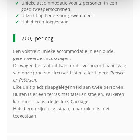
Unieke accommodatie voor 2 personen in een
goed tweepersoonsbed.
Uitzicht op Pedersborg zwemmeer.
Huisdieren toegestaan
700,- per dag
Een volstrekt unieke accommodatie in een oude,
gerenoveerde circuswagen.
De wagen bestaat uit twee units, vernoemd naar twee
van onze grootste circusartiesten aller tijden:
Clausen
en Petersen.
Elke unit biedt slaapgelegenheid aan twee personen.
Buiten is er een terras met tafel en stoelen. Parkeren
kan direct naast de Jester’s Carriage.
Huisdieren zijn toegestaan, maar roken is niet
toegestaan.