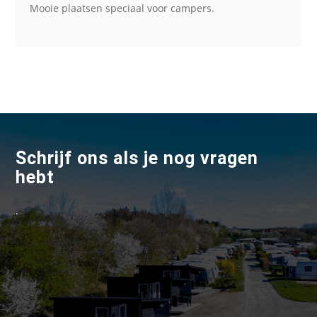
Mooie plaatsen speciaal voor campers.
Schrijf ons als je nog vragen
hebt
.