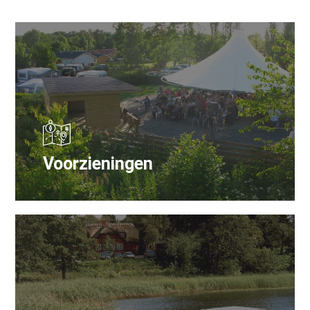
Voorzieningen