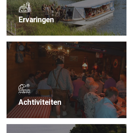
Ervaringen
Achtiviteiten