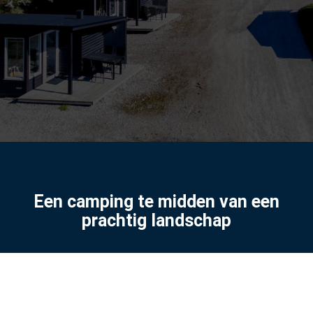
Een camping te midden van een
prachtig landschap